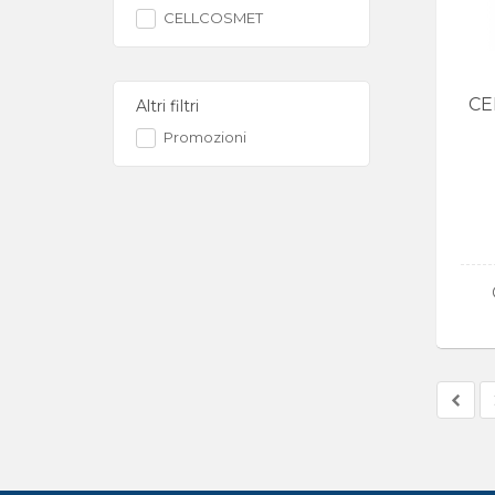
CELLCOSMET
CE
Altri filtri
Promozioni