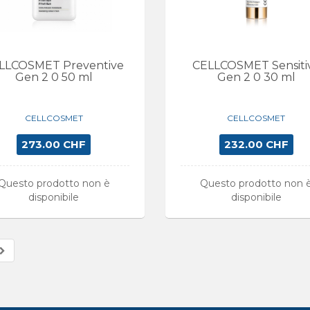
LLCOSMET Preventive
CELLCOSMET Sensiti
Gen 2 0 50 ml
Gen 2 0 30 ml
CELLCOSMET
CELLCOSMET
273.00 CHF
232.00 CHF
Questo prodotto non è
Questo prodotto non 
disponibile
disponibile