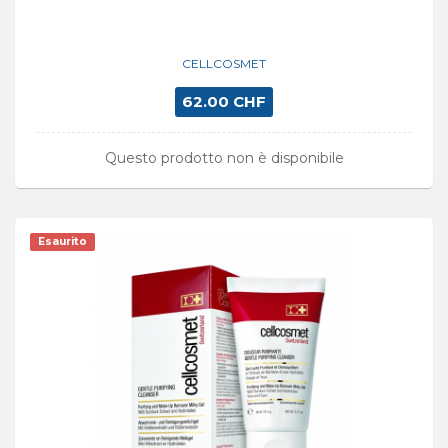
CELLCOSMET
62.00 CHF
Questo prodotto non è disponibile
Esaurito