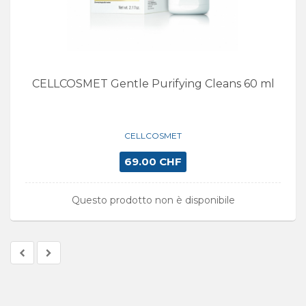
CELLCOSMET Gentle Purifying Cleans 60 ml
CELLCOSMET
69.00 CHF
Questo prodotto non è disponibile