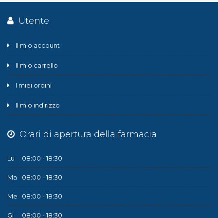
Utente
Il mio account
Il mio carrello
I miei ordini
Il mio indirizzo
Orari di apertura della farmacia
Lu
08:00 - 18:30
Ma
08:00 - 18:30
Me
08:00 - 18:30
Gi
08:00 - 18:30