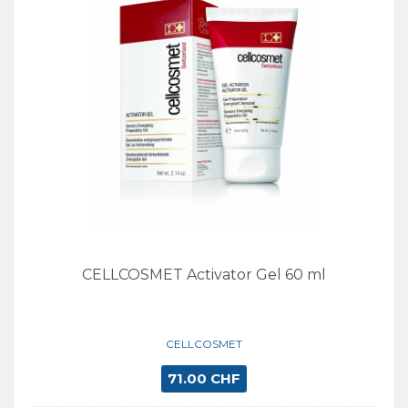
CELLCOSMET Activator Gel 60 ml
CELLCOSMET
71.00 CHF