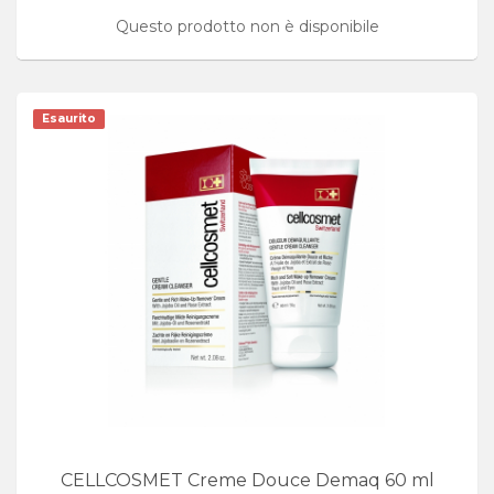
Questo prodotto non è disponibile
Esaurito
CELLCOSMET Creme Douce Demaq 60 ml