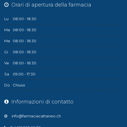
Orari di apertura della farmacia
Lu
08:00 - 18:30
Ma
08:00 - 18:30
Me
08:00 - 18:30
Gi
08:00 - 18:30
Ve
08:00 - 18:30
Sa
09:00 - 17:30
Do
Chiuso
Informazioni di contatto