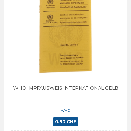
WHO IMPFAUSWEIS INTERNATIONAL GELB
WHO
0.90 CHF