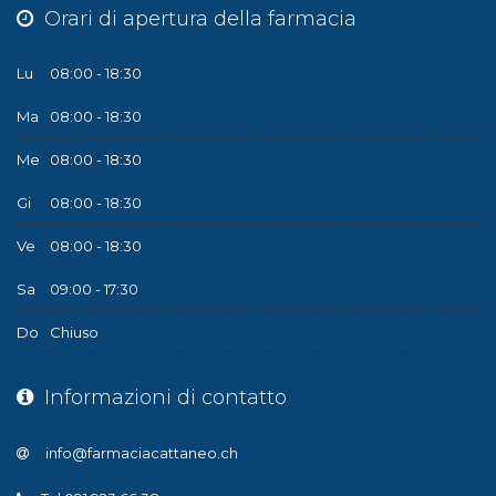
Orari di apertura della farmacia
Lu
08:00 - 18:30
Ma
08:00 - 18:30
Me
08:00 - 18:30
Gi
08:00 - 18:30
Ve
08:00 - 18:30
Sa
09:00 - 17:30
Do
Chiuso
Informazioni di contatto