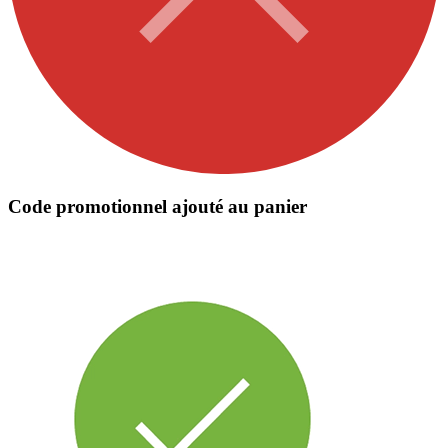
Code promotionnel ajouté au panier