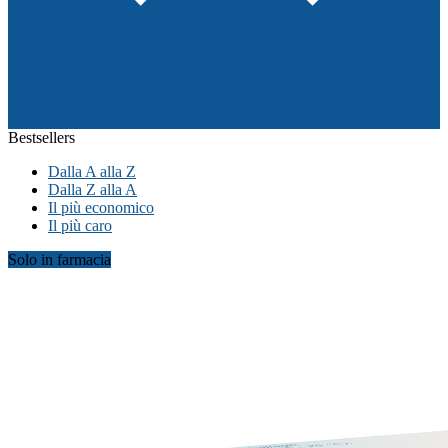
Bestsellers
Dalla A alla Z
Dalla Z alla A
Il più economico
Il più caro
Solo in farmacia