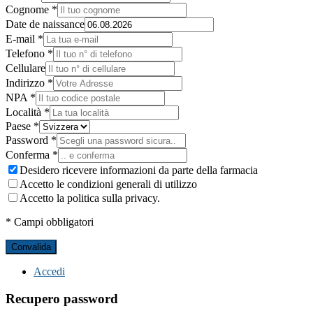
Cognome *
Date de naissance
E-mail *
Telefono *
Cellulare
Indirizzo *
NPA *
Località *
Paese *
Password *
Conferma *
Desidero ricevere informazioni da parte della farmacia
Accetto le condizioni generali di utilizzo
Accetto la politica sulla privacy.
* Campi obbligatori
Convalida
Accedi
Recupero password