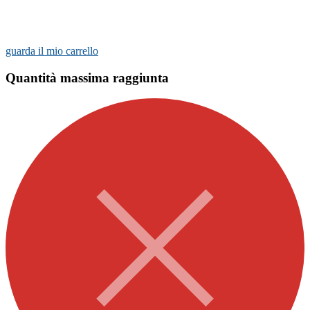
guarda il mio carrello
Quantità massima raggiunta