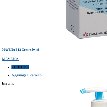
MAVENA B12 Crème 50 ml
MAVENA
21.10 CHF
Aggiungi al carrello
Esaurito