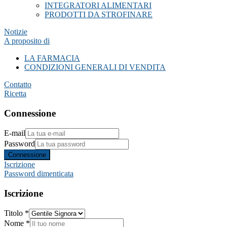
INTEGRATORI ALIMENTARI
PRODOTTI DA STROFINARE
Notizie
A proposito di
LA FARMACIA
CONDIZIONI GENERALI DI VENDITA
Contatto
Ricetta
Connessione
E-mail
Password
Connessione
Iscrizione
Password dimenticata
Iscrizione
Titolo *
Nome *