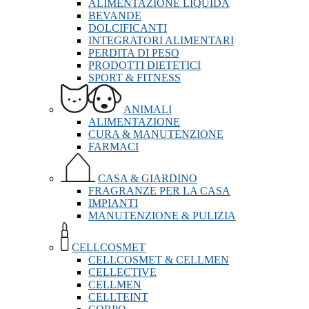
ALIMENTAZIONE LIQUIDA
BEVANDE
DOLCIFICANTI
INTEGRATORI ALIMENTARI
PERDITA DI PESO
PRODOTTI DIETETICI
SPORT & FITNESS
ANIMALI
ALIMENTAZIONE
CURA & MANUTENZIONE
FARMACI
CASA & GIARDINO
FRAGRANZE PER LA CASA
IMPIANTI
MANUTENZIONE & PULIZIA
CELLCOSMET
CELLCOSMET & CELLMEN
CELLECTIVE
CELLMEN
CELLTEINT