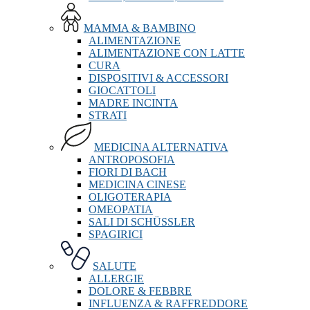
MAMMA & BAMBINO
ALIMENTAZIONE
ALIMENTAZIONE CON LATTE
CURA
DISPOSITIVI & ACCESSORI
GIOCATTOLI
MADRE INCINTA
STRATI
MEDICINA ALTERNATIVA
ANTROPOSOFIA
FIORI DI BACH
MEDICINA CINESE
OLIGOTERAPIA
OMEOPATIA
SALI DI SCHÜSSLER
SPAGIRICI
SALUTE
ALLERGIE
DOLORE & FEBBRE
INFLUENZA & RAFFREDDORE