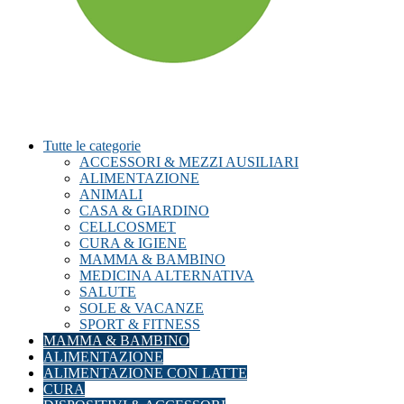
Tutte le categorie
ACCESSORI & MEZZI AUSILIARI
ALIMENTAZIONE
ANIMALI
CASA & GIARDINO
CELLCOSMET
CURA & IGIENE
MAMMA & BAMBINO
MEDICINA ALTERNATIVA
SALUTE
SOLE & VACANZE
SPORT & FITNESS
MAMMA & BAMBINO
ALIMENTAZIONE
ALIMENTAZIONE CON LATTE
CURA