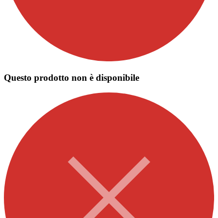
Questo prodotto non è disponibile