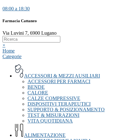
08:00 a 18:30
Farmacia Cattaneo
Via Luvini 7, 6900 Lugano
×
Home
Categorie
ACCESSORI & MEZZI AUSILIARI
ACCESSORI PER FARMACI
BENDE
CALORE
CALZE COMPRESSIVE
DISPOSITIVI TERAPEUTICI
SUPPORTO & POSIZIONAMENTO
TEST & MISURAZIONI
VITA QUOTIDIANA
ALIMENTAZIONE