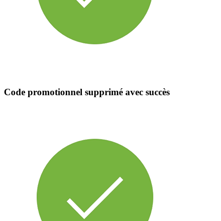
Code promotionnel supprimé avec succès