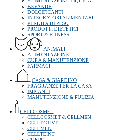
ALIMENTAZIONE LIQUIDA
BEVANDE
DOLCIFICANTI
INTEGRATORI ALIMENTARI
PERDITA DI PESO
PRODOTTI DIETETICI
SPORT & FITNESS
ANIMALI
ALIMENTAZIONE
CURA & MANUTENZIONE
FARMACI
CASA & GIARDINO
FRAGRANZE PER LA CASA
IMPIANTI
MANUTENZIONE & PULIZIA
CELLCOSMET
CELLCOSMET & CELLMEN
CELLECTIVE
CELLMEN
CELLTEINT
CORPO