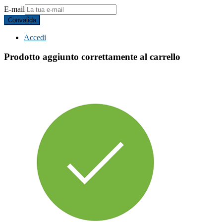
E-mail
Convalida
Accedi
Prodotto aggiunto correttamente al carrello