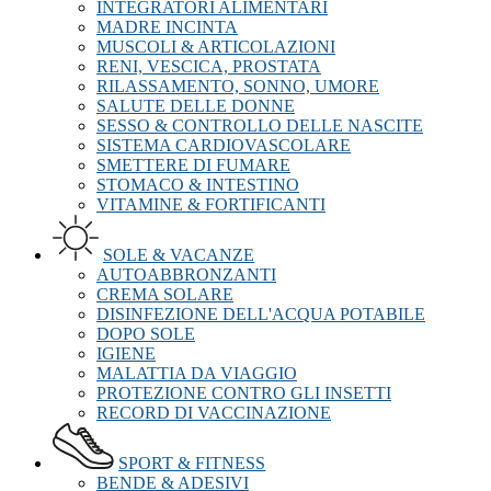
INTEGRATORI ALIMENTARI
MADRE INCINTA
MUSCOLI & ARTICOLAZIONI
RENI, VESCICA, PROSTATA
RILASSAMENTO, SONNO, UMORE
SALUTE DELLE DONNE
SESSO & CONTROLLO DELLE NASCITE
SISTEMA CARDIOVASCOLARE
SMETTERE DI FUMARE
STOMACO & INTESTINO
VITAMINE & FORTIFICANTI
SOLE & VACANZE
AUTOABBRONZANTI
CREMA SOLARE
DISINFEZIONE DELL'ACQUA POTABILE
DOPO SOLE
IGIENE
MALATTIA DA VIAGGIO
PROTEZIONE CONTRO GLI INSETTI
RECORD DI VACCINAZIONE
SPORT & FITNESS
BENDE & ADESIVI