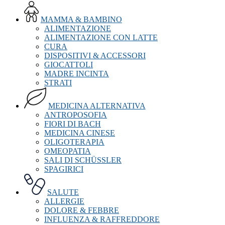
MAMMA & BAMBINO
ALIMENTAZIONE
ALIMENTAZIONE CON LATTE
CURA
DISPOSITIVI & ACCESSORI
GIOCATTOLI
MADRE INCINTA
STRATI
MEDICINA ALTERNATIVA
ANTROPOSOFIA
FIORI DI BACH
MEDICINA CINESE
OLIGOTERAPIA
OMEOPATIA
SALI DI SCHÜSSLER
SPAGIRICI
SALUTE
ALLERGIE
DOLORE & FEBBRE
INFLUENZA & RAFFREDDORE