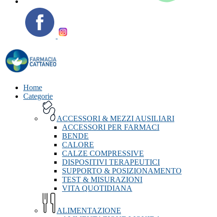
Home
Categorie
ACCESSORI & MEZZI AUSILIARI
ACCESSORI PER FARMACI
BENDE
CALORE
CALZE COMPRESSIVE
DISPOSITIVI TERAPEUTICI
SUPPORTO & POSIZIONAMENTO
TEST & MISURAZIONI
VITA QUOTIDIANA
ALIMENTAZIONE