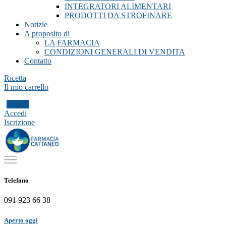
INTEGRATORI ALIMENTARI
PRODOTTI DA STROFINARE
Notizie
A proposito di
LA FARMACIA
CONDIZIONI GENERALI DI VENDITA
Contatto
Ricetta
Il mio carrello
Ordina
Accedi
Iscrizione
Telefono
091 923 66 38
Aperto oggi