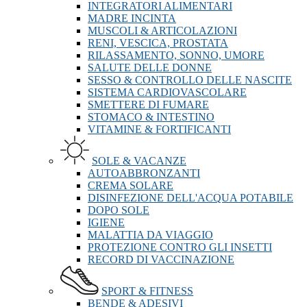
INTEGRATORI ALIMENTARI
MADRE INCINTA
MUSCOLI & ARTICOLAZIONI
RENI, VESCICA, PROSTATA
RILASSAMENTO, SONNO, UMORE
SALUTE DELLE DONNE
SESSO & CONTROLLO DELLE NASCITE
SISTEMA CARDIOVASCOLARE
SMETTERE DI FUMARE
STOMACO & INTESTINO
VITAMINE & FORTIFICANTI
SOLE & VACANZE
AUTOABBRONZANTI
CREMA SOLARE
DISINFEZIONE DELL'ACQUA POTABILE
DOPO SOLE
IGIENE
MALATTIA DA VIAGGIO
PROTEZIONE CONTRO GLI INSETTI
RECORD DI VACCINAZIONE
SPORT & FITNESS
BENDE & ADESIVI