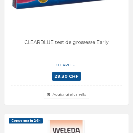
CLEARBLUE test de grossesse Early
CLEARBLUE
29.30 CHF
Aggiungi al carrello
Consegna in 24h