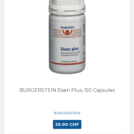
BURGERSTEIN Eisen Plus, 150 Capsules
BURGERSTEIN
35.90 CHF