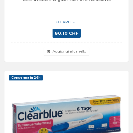
CLEARBLUE
80.10 CHF
Aggiungi al carrello
Consegna in 24h