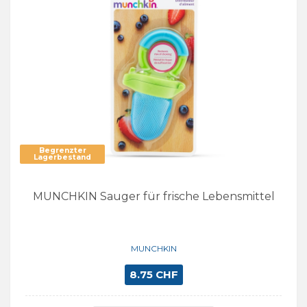
Begrenzter
Lagerbestand
MUNCHKIN Sauger für frische Lebensmittel
MUNCHKIN
8.75 CHF