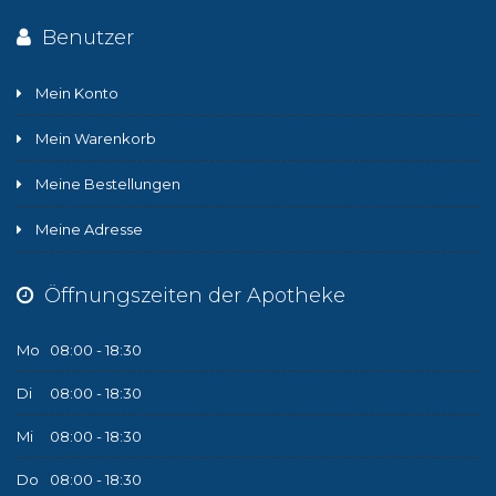
Benutzer
Mein Konto
Mein Warenkorb
Meine Bestellungen
Meine Adresse
Öffnungszeiten der Apotheke
Mo
08:00 - 18:30
Di
08:00 - 18:30
Mi
08:00 - 18:30
Do
08:00 - 18:30