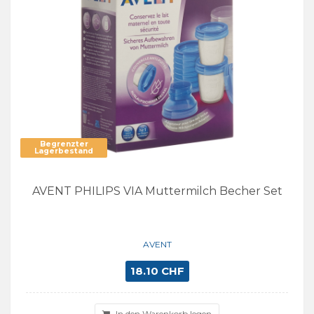
Begrenzter
Lagerbestand
AVENT PHILIPS VIA Muttermilch Becher Set
AVENT
18.10 CHF
In den Warenkorb legen