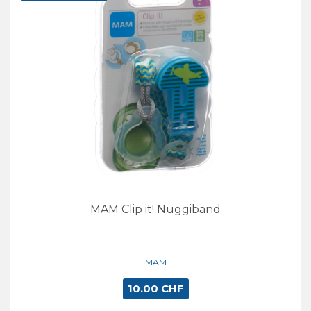
MAM Clip it! Nuggiband
MAM
10.00 CHF