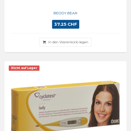
BEDDY BEAR
37.25 CHF
In den Warenkorb legen
Nicht auf Lager