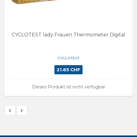
CYCLOTEST lady Frauen Thermometer Digital
CYCLOTEST
21.65 CHF
Dieses Produkt ist nicht verfügbar